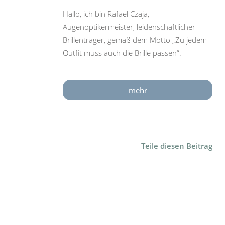
Hallo, ich bin Rafael Czaja,
Augenoptikermeister, leidenschaftlicher
Brillenträger, gemäß dem Motto „Zu jedem
Outfit muss auch die Brille passen“.
mehr
Teile diesen Beitrag