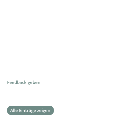
Feedback geben
Alle Einträge zeigen