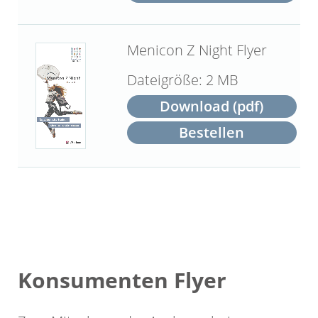
Menicon Z Night Flyer
2 MB
Download (pdf)
Bestellen
Konsumenten Flyer