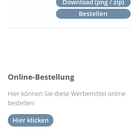
Download (png / zip)
Bestellen
Online-Bestellung
Hier können Sie diese Werbemittel online
bestellen:
Hier klicken