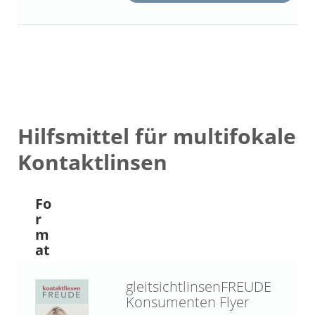
Hilfsmittel für multifokale
Kontaktlinsen
Fo
r
m
at
gleitsichtlinsenFREUDE
Konsumenten Flyer