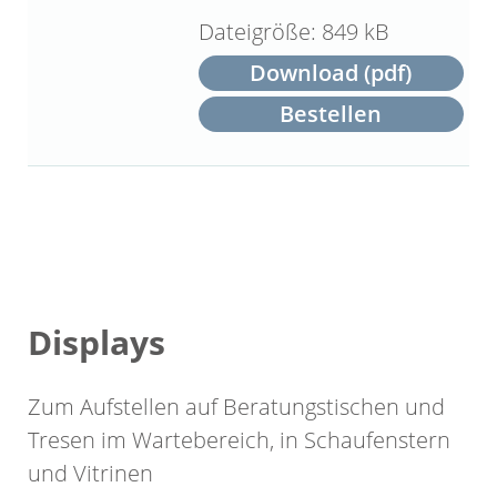
849 kB
Download (pdf)
Bestellen
Displays
Zum Aufstellen auf Beratungstischen und
Tresen im Wartebereich, in Schaufenstern
und Vitrinen