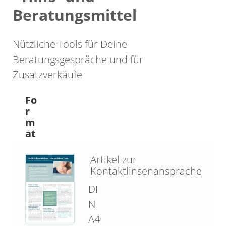
Beratungsmittel
Nützliche Tools für Deine
Beratungsgespräche und für
Zusatzverkäufe
Fo
r
m
at
Artikel zur
Kontaktlinsenansprache
DI
N
A4