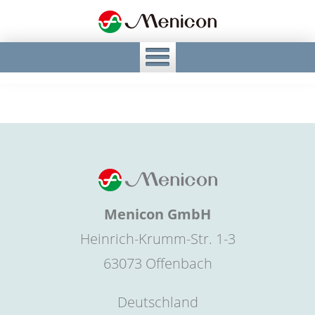
Menicon GmbH
Heinrich-Krumm-Str. 1-3
63073 Offenbach
Deutschland