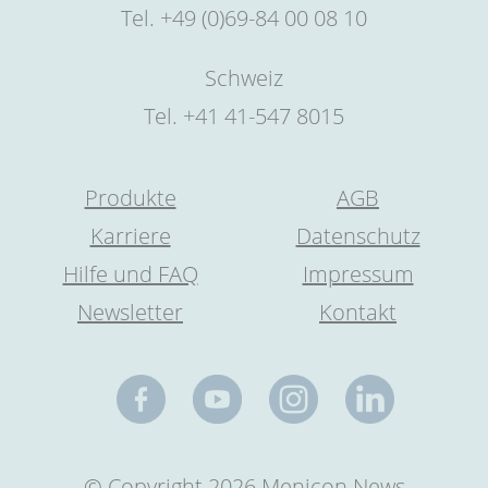
Tel. +49 (0)69-84 00 08 10
Schweiz
Tel. +41 41-547 8015
Produkte
AGB
Karriere
Datenschutz
Hilfe und FAQ
Impressum
Newsletter
Kontakt
© Copyright 2026 Menicon News