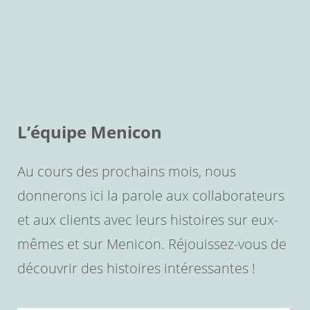
L’équipe Menicon
Au cours des prochains mois, nous
donnerons ici la parole aux collaborateurs
et aux clients avec leurs histoires sur eux-
mêmes et sur Menicon. Réjouissez-vous de
découvrir des histoires intéressantes !