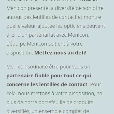
Menicon présente la diversité de son offre
autour des lentilles de contact et montre
quelle valeur ajoutée les opticiens peuvent
tirer d’un partenariat avec Menicon.
L’équipe Menicon se tient à votre
disposition.
Mettez-nous au défi!
Menicon souhaite être pour vous un
partenaire fiable pour tout ce qui
concerne les lentilles de contact
. Pour
cela, nous mettons à votre disposition, en
plus de notre portefeuille de produits
diversifiés, un ensemble complet de