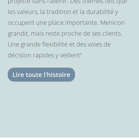
projette dans l’avenir. Des thèmes tels que
les valeurs, la tradition et la durabilité y
occupent une place importante. Menicon
grandit, mais reste proche de ses clients.
Une grande flexibilité et des voies de
décision rapides y veillent“.
Lire toute l’histoire