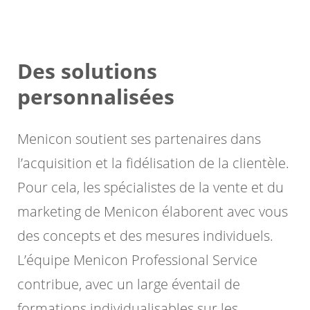
Des solutions
personnalisées
Menicon soutient ses partenaires dans
l’acquisition et la fidélisation de la clientèle.
Pour cela, les spécialistes de la vente et du
marketing de Menicon élaborent avec vous
des concepts et des mesures individuels.
L’équipe Menicon Professional Service
contribue, avec un large éventail de
formations individualisables sur les