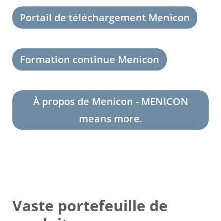
Portail de téléchargement Menicon
Formation continue Menicon
À propos de Menicon - MENICON
means more.
Vaste portefeuille de