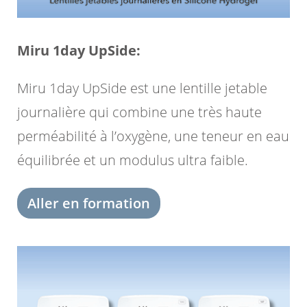
Miru 1day UpSide:
Miru 1day UpSide est une lentille jetable
journalière qui combine une très haute
perméabilité à l’oxygène, une teneur en eau
équilibrée et un modulus ultra faible.
Aller en formation