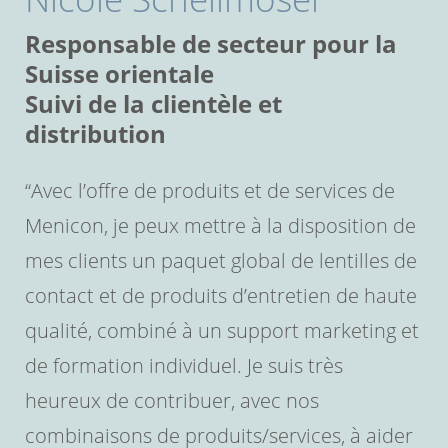
Responsable de secteur pour la
Suisse orientale
Suivi de la clientèle et
distribution
“Avec l’offre de produits et de services de
Menicon, je peux mettre à la disposition de
mes clients un paquet global de lentilles de
contact et de produits d’entretien de haute
qualité, combiné à un support marketing et
de formation individuel. Je suis très
heureux de contribuer, avec nos
combinaisons de produits/services, à aider