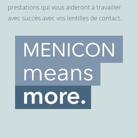
prestations qui vous aideront à travailler
avec succès avec vos lentilles de contact.