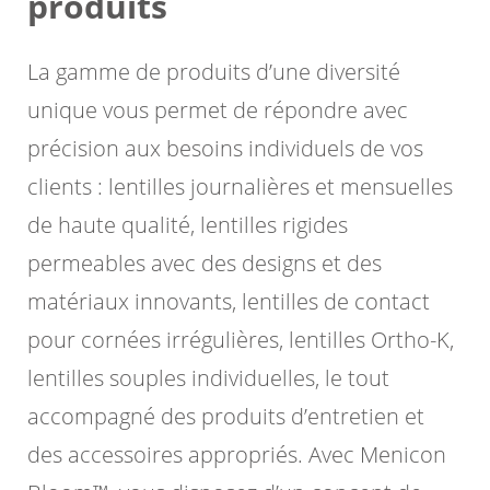
produits
La gamme de produits d’une diversité
unique vous permet de répondre avec
précision aux besoins individuels de vos
clients : lentilles journalières et mensuelles
de haute qualité, lentilles rigides
permeables avec des designs et des
matériaux innovants, lentilles de contact
pour cornées irrégulières, lentilles Ortho-K,
lentilles souples individuelles, le tout
accompagné des produits d’entretien et
des accessoires appropriés. Avec Menicon