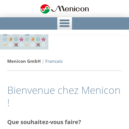
Menicon GmbH
|
Francais
Bienvenue chez Menicon
!
Que souhaitez-vous faire?