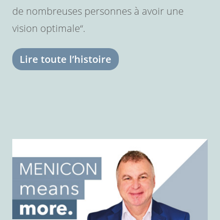
de nombreuses personnes à avoir une
vision optimale“.
Lire toute l’histoire