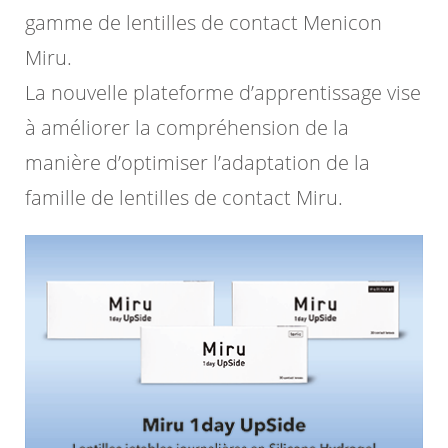
gamme de lentilles de contact Menicon
Miru.
La nouvelle plateforme d’apprentissage vise
à améliorer la compréhension de la
manière d’optimiser l’adaptation de la
famille de lentilles de contact Miru.