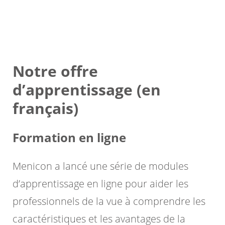
Notre offre
d’apprentissage (en
français)
Formation en ligne
Menicon a lancé une série de modules
d’apprentissage en ligne pour aider les
professionnels de la vue à comprendre les
caractéristiques et les avantages de la