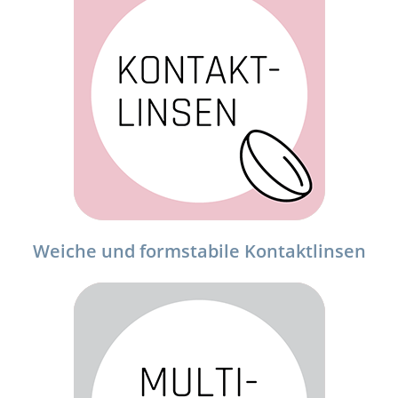
Weiche und formstabile Kontaktlinsen