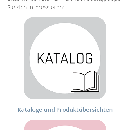
Sie sich interessieren:
Kataloge und Produktübersichten