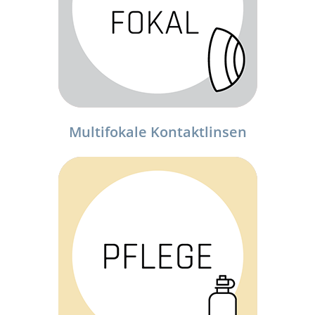
Multifokale Kontaktlinsen