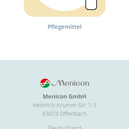
Pflegemittel
Menicon GmbH
Heinrich-Krumm-Str. 1-3
63073 Offenbach
Deutschland