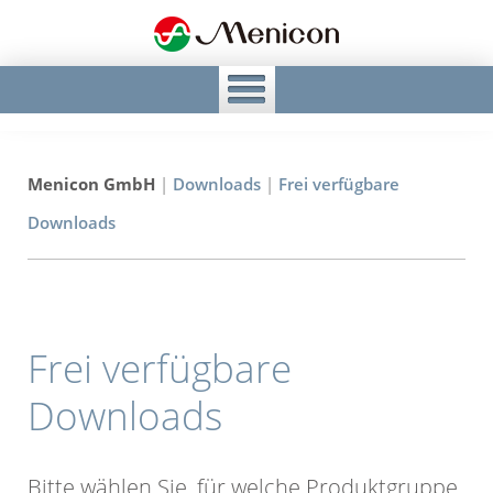
Menicon GmbH
|
Downloads
|
Frei verfügbare
Downloads
Frei verfügbare
Downloads
Bitte wählen Sie, für welche Produktgruppe