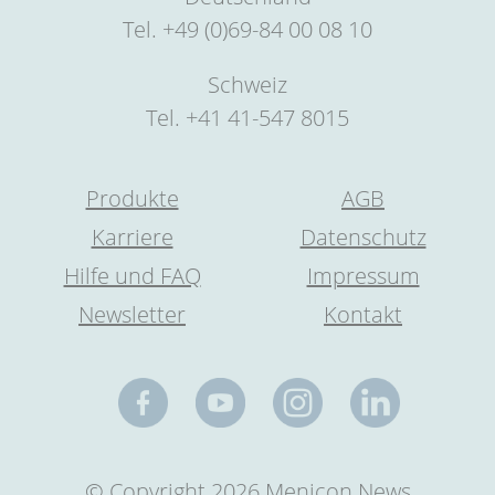
Tel. +49 (0)69-84 00 08 10
Schweiz
Tel. +41 41-547 8015
Produkte
AGB
Karriere
Datenschutz
Hilfe und FAQ
Impressum
Newsletter
Kontakt
© Copyright 2026 Menicon News