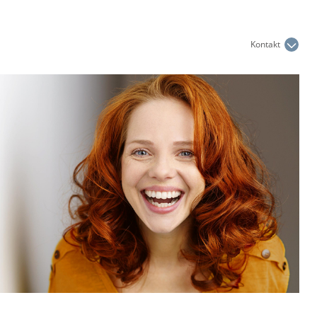
Kontakt