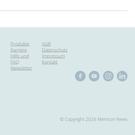
Produkte
AGB
Karriere
Datenschutz
Hilfe und
Impressum
FAQ
Kontakt
Newsletter
© Copyright 2026 Menicon News